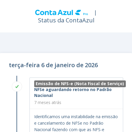
|
Status da ContaAzul
terça-feira 6 de janeiro de 2026
Emissão de NFS-e (Nota Fiscal de Serviço)
NFSe aguardando retorno no Padrão
Nacional
7 meses atrás
Identificamos uma instabilidade na emissão
e cancelamento de NFSe no Padrão
Nacional fazendo com que as NFS-e