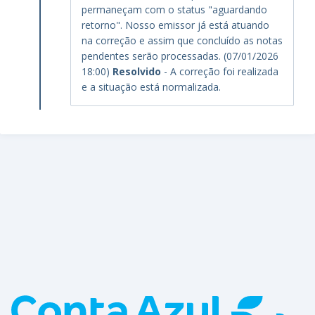
permaneçam com o status "aguardando
retorno". Nosso emissor já está atuando
na correção e assim que concluído as notas
pendentes serão processadas. (07/01/2026
18:00)
Resolvido
- A correção foi realizada
e a situação está normalizada.